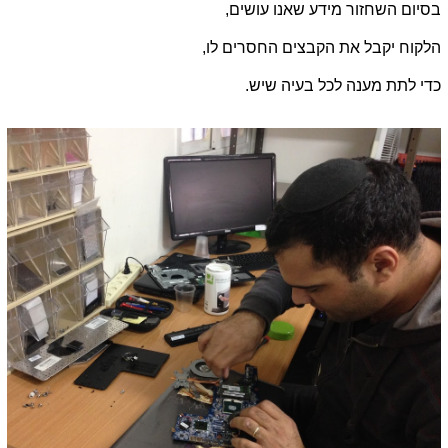
בסיום השחזור מידע שאנו עושים,
הלקוח יקבל את הקבצים החסרים לו,
כדי לתת מענה לכל בעיה שיש.