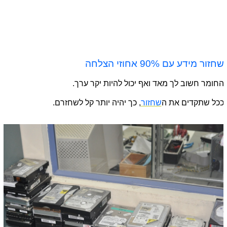
שחזור מידע עם 90% אחוזי הצלחה
החומר חשוב לך מאד ואף יכול להיות יקר ערך.
ככל שתקדים את ה
שחזור
, כך יהיה יותר קל לשחזרם.