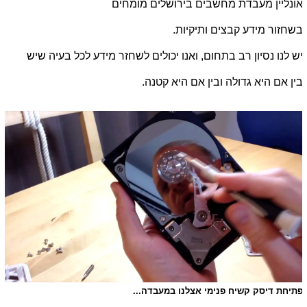
אונליין מעבדת מחשבים בירושלים מומחים
בשחזור מידע קבצים ותיקיות.
יש לנו נסיון רב בתחום, ואנו יכולים לשחזר מידע לכל בעיה שיש
בין אם היא גדולה ובין אם היא קטנה.
פתיחת דיסק קשיח פנימי אצלנו במעבדה...