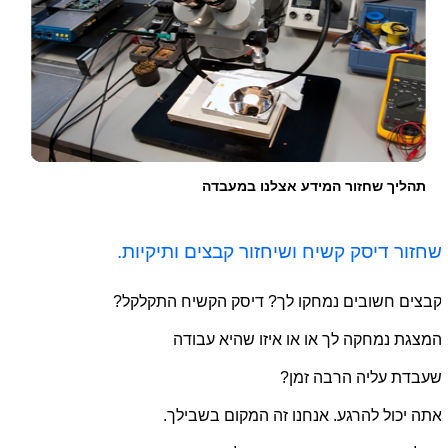
תהליך שחזור המידע אצלנו במעבדה
שחזור דיסק קשיח ושיחזור קבצים ותיקיות.
קבצים חשובים נמחקו לך? דיסק הקשיח התקלקל?
המצגת נמחקה לך או או איזו שהיא עבודה
שעבדת עליה הרבה זמן?
אתה יכול להרגע. אנחנו זה המקום בשבילך.