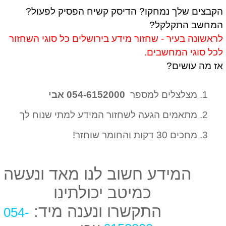
הקבצים שלך נמחקו? הדיסק קשיח הפסיק לפעול?
המחשב התקלקל?
לראשונה בעיר - שחזור מידע בירושלים כל סוגי השחזור
לכל סוגי המחשבים.
אז מה עושים?
1. מצלצלים למספר
054-6152000 אבי
2. מתאמים הגעה לשחזור המידע למתי שנוח לך
3. מחכים 30 דקות והחומר שוחזר!
המידע חשוב לנו מאד ונעשה
כמיטב יכולתינו
התקשרו ונענה מיד:
054-