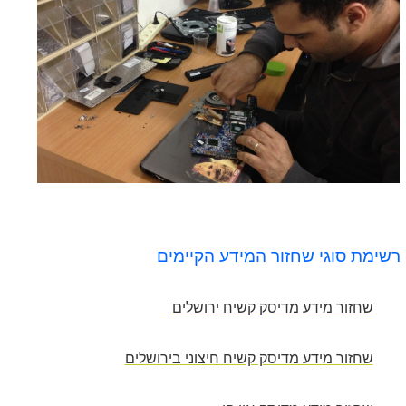
רשימת סוגי שחזור המידע
הקיימים
שחזור מידע מדיסק קשיח ירושלים
שחזור מידע מדיסק קשיח חיצוני בירושלים