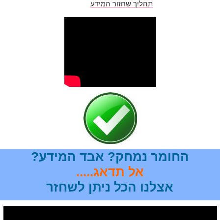
תהליך שחזור המידע
החומר נמחק? אבד המידע?
אל תדאג.....
אצלנו הכל ניתן לשחזר