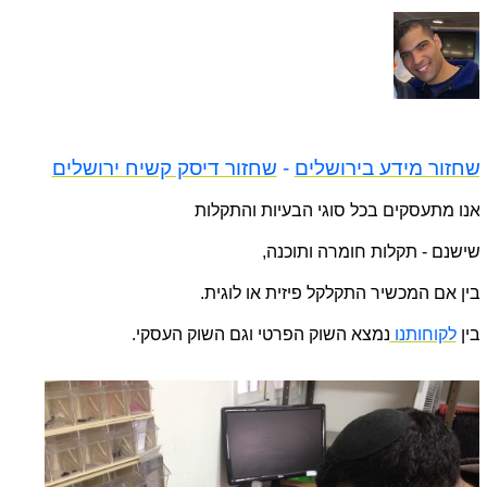
שחזור מידע בירושלים
-
שחזור דיסק קשיח ירושלים
אנו מתעסקים בכל סוגי הבעיות והתקלות
שישנם - תקלות חומרה ותוכנה,
בין אם המכשיר התקלקל פיזית או לוגית.
בין
לקוחותנו
נמצא השוק הפרטי וגם השוק העסקי.