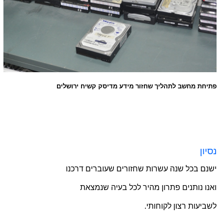
פתיחת מחשב לתהליך שחזור מידע מדיסק קשיח ירושלים
נסיון
ישנם בכל שנה עשרות שחזורים שעוברים דרכנו
ואנו נותנים פתרון מהיר לכל בעיה שנמצאת
לשביעות רצון לקוחותי.