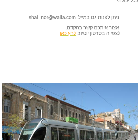
ככל יכולתי
ניתן לפנות גם במייל
shai_nor@walla.com
אצור איתכם קשר בהקדם.
לצפייה בסרטון יוטיוב
לחץ כאן