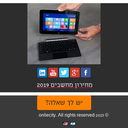
מחירון מחשבים 2019
יש לך שאלה?
© 2015 onliecity. All rights reserved