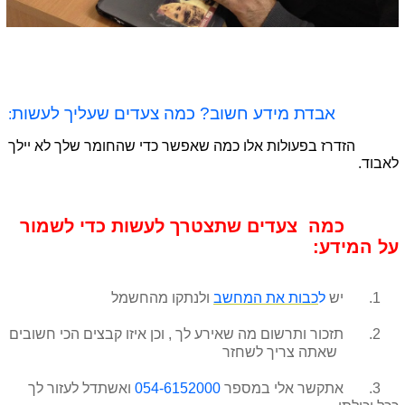
אבדת מידע חשוב? כמה צעדים שעליך לעשות
:
הזדרז בפעולות אלו כמה שאפשר כדי שהחומר שלך לא יילך
לאבוד.
כמה צעדים שתצטרך לעשות כדי לשמור
על המידע:
1. יש
ל
כבות את המחשב
ולנתקו מהחשמל
2. תזכור ותרשום מה שאירע לך , וכן איזו קבצים הכי חשובים
שאתה צריך לשחזר
3. אתקשר אלי במספר
054-6152000
ואשתדל לעזור לך