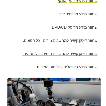
שחזור מידע מדיסק-און-קי
שחזור מידע מכרטיס זכרון
שחזור מידע מדיסק DVD/CD
שחזור דיסק קשיח למחשבים ניידים - כל הסוגים.
שחזור דיסק קשיח למחשבים נייחים - כל הסוגים.
שחזור מידע בירושלים - כל סוגי המדיות